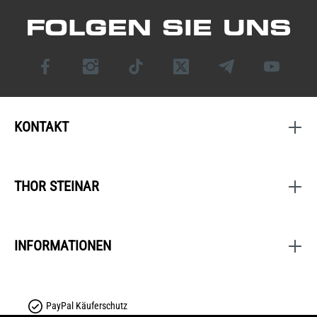
FOLGEN SIE UNS
KONTAKT
THOR STEINAR
INFORMATIONEN
PayPal Käuferschutz