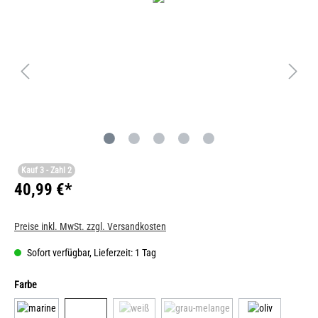
Kauf 3 - Zahl 2
40,99 €*
Preise inkl. MwSt. zzgl. Versandkosten
Sofort verfügbar, Lieferzeit: 1 Tag
Farbe