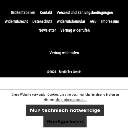
Größentabellen
Kontakt
Versand und Zahlungsbedingungen
Widerrufsrecht
Datenschutz
Widerrufsformular
AGB
Impressum
Newsletter
Vertrag widerrufen
Vertrag widerrufen
©2024 - MediaTex GmbH
Diese Website verwendet Cookies, um eine bestmögliche Erfahrung bieten zu
können.
Mehr Informationen ...
Nur technisch notwendige
Konfigurieren