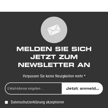
MELDEN SIE SICH
JETZT ZUM
NEWSLETTER AN
Verpassen Sie keine Neuigkeiten mehr *
Jetzt anmelden
Datenschutzerklärung akzeptieren