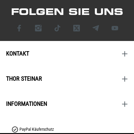
FOLGEN SIE UNS
KONTAKT
THOR STEINAR
INFORMATIONEN
PayPal Käuferschutz