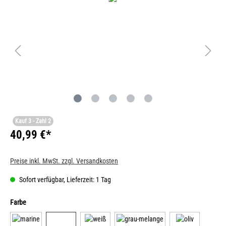
Kauf 3 - Zahl 2
40,99 €*
Preise inkl. MwSt. zzgl. Versandkosten
Sofort verfügbar, Lieferzeit: 1 Tag
Farbe