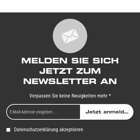
MELDEN SIE SICH
JETZT ZUM
NEWSLETTER AN
Verpassen Sie keine Neuigkeiten mehr *
Jetzt anmelden
Datenschutzerklärung akzeptieren