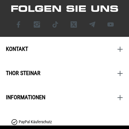
FOLGEN SIE UNS
KONTAKT
THOR STEINAR
INFORMATIONEN
PayPal Käuferschutz