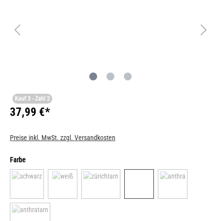
Kauf 3 - Zahl 2
37,99 €*
Preise inkl. MwSt. zzgl. Versandkosten
Farbe