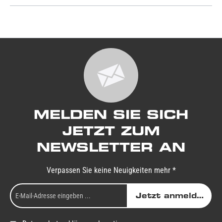
MELDEN SIE SICH
JETZT ZUM
NEWSLETTER AN
Verpassen Sie keine Neuigkeiten mehr *
Jetzt anmelden