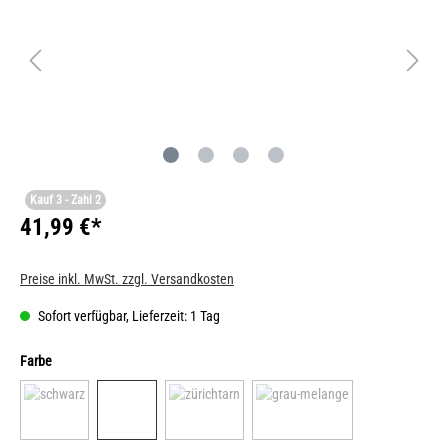
Kauf 3 - Zahl 2
41,99 €*
Preise inkl. MwSt. zzgl. Versandkosten
Sofort verfügbar, Lieferzeit: 1 Tag
Farbe