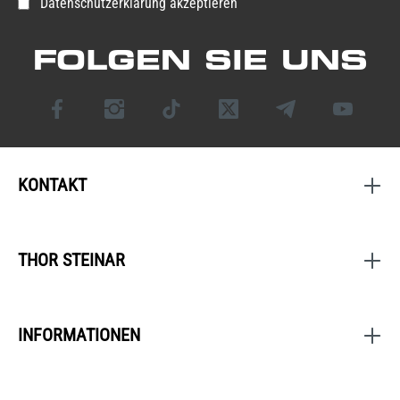
Datenschutzerklärung akzeptieren
FOLGEN SIE UNS
KONTAKT
THOR STEINAR
INFORMATIONEN