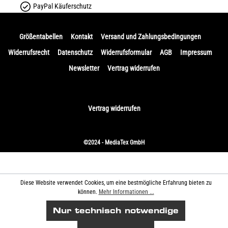
PayPal Käuferschutz
Größentabellen
Kontakt
Versand und Zahlungsbedingungen
Widerrufsrecht
Datenschutz
Widerrufsformular
AGB
Impressum
Newsletter
Vertrag widerrufen
Vertrag widerrufen
©2024 - MediaTex GmbH
Diese Website verwendet Cookies, um eine bestmögliche Erfahrung bieten zu
können.
Mehr Informationen ...
Nur technisch notwendige