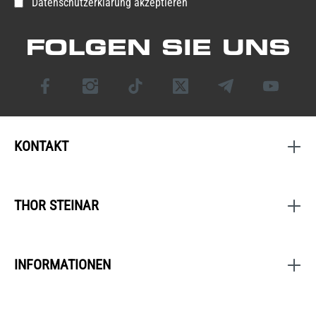
Datenschutzerklärung akzeptieren
FOLGEN SIE UNS
KONTAKT
THOR STEINAR
INFORMATIONEN