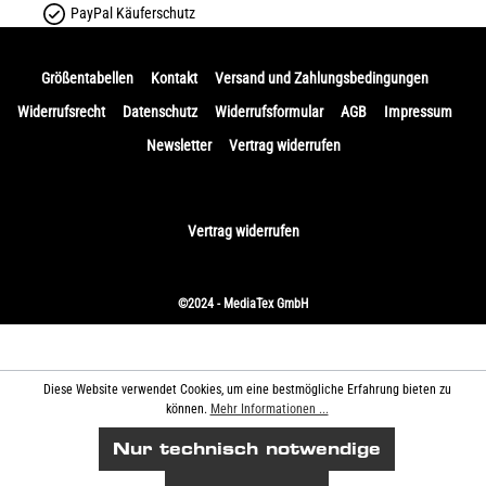
PayPal Käuferschutz
Größentabellen
Kontakt
Versand und Zahlungsbedingungen
Widerrufsrecht
Datenschutz
Widerrufsformular
AGB
Impressum
Newsletter
Vertrag widerrufen
Vertrag widerrufen
©2024 - MediaTex GmbH
Diese Website verwendet Cookies, um eine bestmögliche Erfahrung bieten zu
können.
Mehr Informationen ...
Nur technisch notwendige