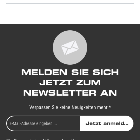
MELDEN SIE SICH
JETZT ZUM
NEWSLETTER AN
Verpassen Sie keine Neuigkeiten mehr *
Jetzt anmelden