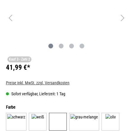
Kauf 3 - Zahl 2
41,99 €*
Preise inkl. MwSt. zzgl. Versandkosten
Sofort verfügbar, Lieferzeit: 1 Tag
Farbe