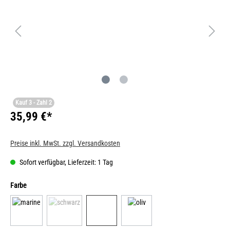
Kauf 3 - Zahl 2
35,99 €*
Preise inkl. MwSt. zzgl. Versandkosten
Sofort verfügbar, Lieferzeit: 1 Tag
Farbe