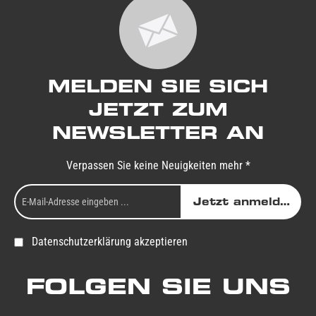
MELDEN SIE SICH
JETZT ZUM
NEWSLETTER AN
Verpassen Sie keine Neuigkeiten mehr *
Jetzt anmelden
Datenschutzerklärung akzeptieren
FOLGEN SIE UNS