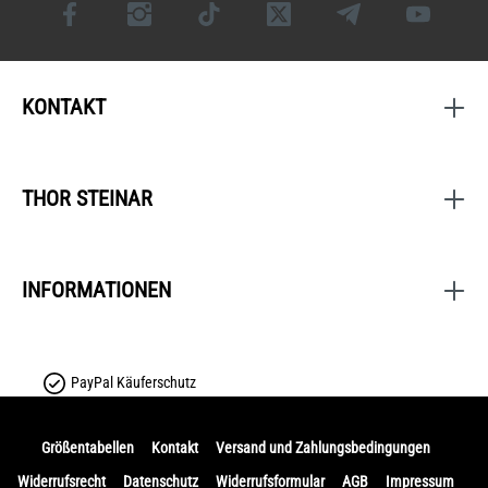
KONTAKT
THOR STEINAR
INFORMATIONEN
PayPal Käuferschutz
Größentabellen
Kontakt
Versand und Zahlungsbedingungen
Widerrufsrecht
Datenschutz
Widerrufsformular
AGB
Impressum