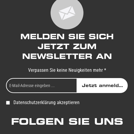
MELDEN SIE SICH
JETZT ZUM
NEWSLETTER AN
Verpassen Sie keine Neuigkeiten mehr *
Jetzt anmelden
Datenschutzerklärung akzeptieren
FOLGEN SIE UNS