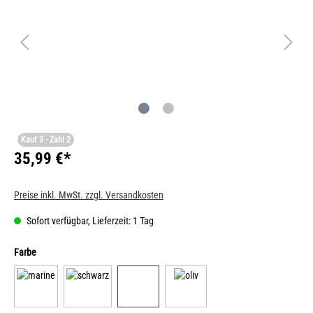
Kauf 3 - Zahl 2
35,99 €*
Preise inkl. MwSt. zzgl. Versandkosten
Sofort verfügbar, Lieferzeit: 1 Tag
Farbe