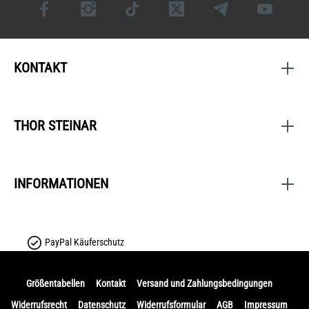
KONTAKT
THOR STEINAR
INFORMATIONEN
PayPal Käuferschutz
Größentabellen
Kontakt
Versand und Zahlungsbedingungen
Widerrufsrecht
Datenschutz
Widerrufsformular
AGB
Impressum