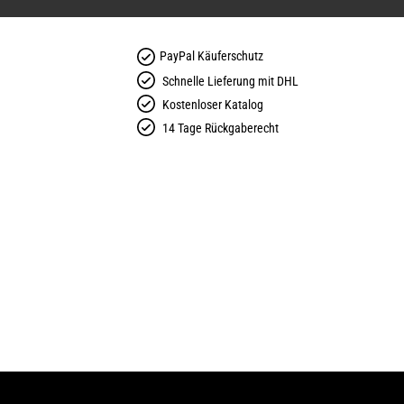
PayPal Käuferschutz
Schnelle Lieferung mit DHL
Kostenloser Katalog
14 Tage Rückgaberecht