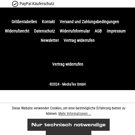
PayPal Käuferschutz
Größentabellen
Kontakt
Versand und Zahlungsbedingungen
Widerrufsrecht
Datenschutz
Widerrufsformular
AGB
Impressum
Newsletter
Vertrag widerrufen
Vertrag widerrufen
©2024 - MediaTex GmbH
Diese Website verwendet Cookies, um eine bestmögliche Erfahrung bieten zu
können.
Mehr Informationen ...
Nur technisch notwendige