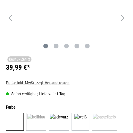
Kauf 3 - Zahl 2
39,99 €*
Preise inkl. MwSt. zzgl. Versandkosten
Sofort verfügbar, Lieferzeit: 1 Tag
Farbe