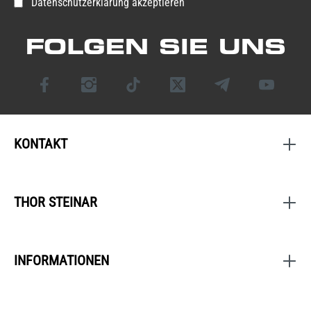
Datenschutzerklärung akzeptieren
FOLGEN SIE UNS
KONTAKT
THOR STEINAR
INFORMATIONEN