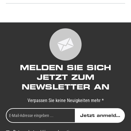
MELDEN SIE SICH
JETZT ZUM
NEWSLETTER AN
Verpassen Sie keine Neuigkeiten mehr *
Jetzt anmelden