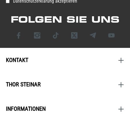
Datenschutzerklärung akzeptieren
FOLGEN SIE UNS
KONTAKT
THOR STEINAR
INFORMATIONEN