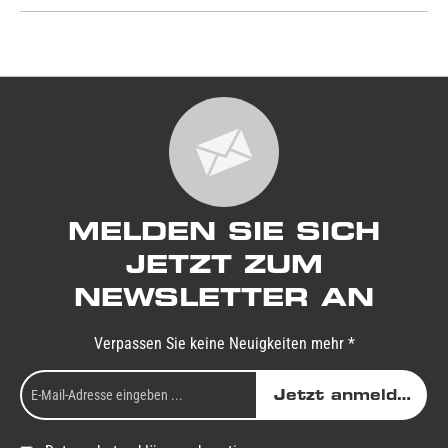
MELDEN SIE SICH
JETZT ZUM
NEWSLETTER AN
Verpassen Sie keine Neuigkeiten mehr *
Jetzt anmelden