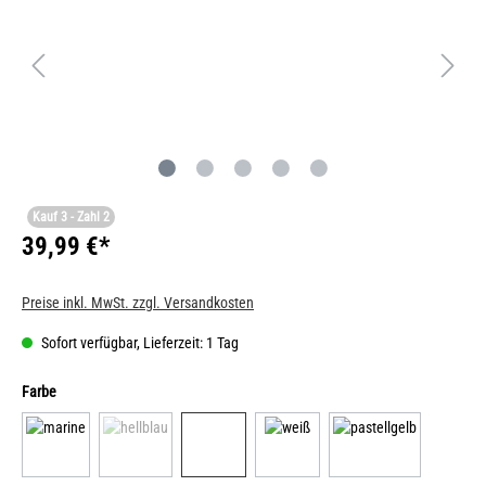
Kauf 3 - Zahl 2
39,99 €*
Preise inkl. MwSt. zzgl. Versandkosten
Sofort verfügbar, Lieferzeit: 1 Tag
Farbe