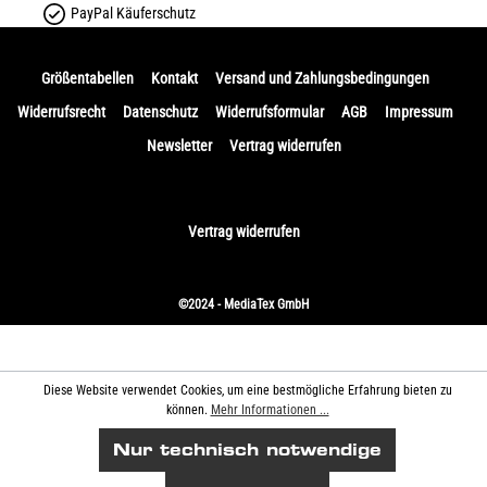
PayPal Käuferschutz
Größentabellen
Kontakt
Versand und Zahlungsbedingungen
Widerrufsrecht
Datenschutz
Widerrufsformular
AGB
Impressum
Newsletter
Vertrag widerrufen
Vertrag widerrufen
©2024 - MediaTex GmbH
Diese Website verwendet Cookies, um eine bestmögliche Erfahrung bieten zu
können.
Mehr Informationen ...
Nur technisch notwendige