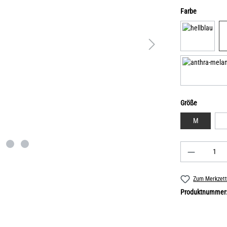
Farbe
Größe
M
Zum Merkzett
Produktnummer