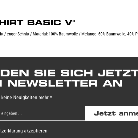
SHIRT BASIC V"
hnitt / enger Schnitt / Material: 100% Baumwolle / Melange: 60% Baumwolle, 40% P
DEN SIE SICH JETZ
 NEWSLETTER AN
 keine Neuigkeiten mehr *
Jetzt anm
tzerklärung akzeptieren