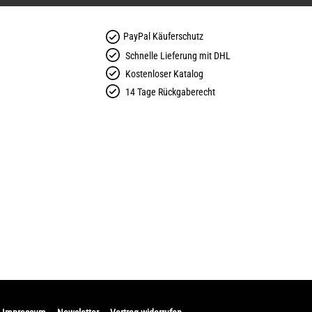
PayPal Käuferschutz
Schnelle Lieferung mit DHL
Kostenloser Katalog
14 Tage Rückgaberecht