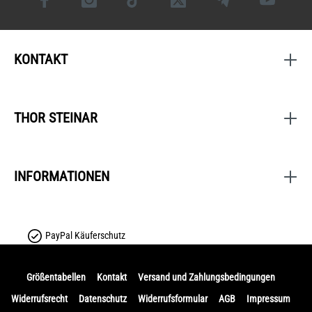
KONTAKT
THOR STEINAR
INFORMATIONEN
PayPal Käuferschutz
Größentabellen
Kontakt
Versand und Zahlungsbedingungen
Widerrufsrecht
Datenschutz
Widerrufsformular
AGB
Impressum