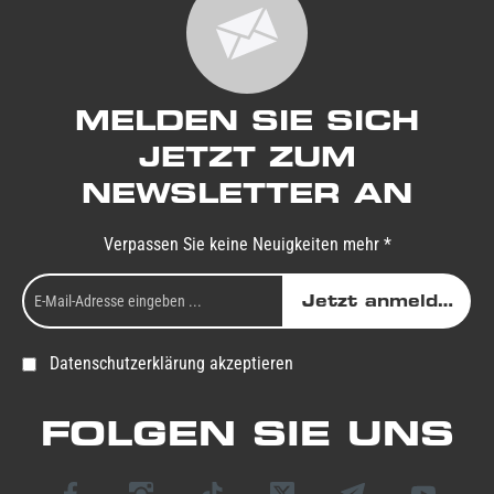
MELDEN SIE SICH
JETZT ZUM
NEWSLETTER AN
Verpassen Sie keine Neuigkeiten mehr *
Jetzt anmelden
Datenschutzerklärung akzeptieren
FOLGEN SIE UNS