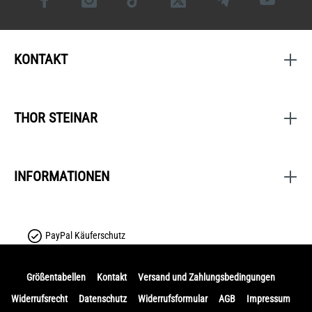
KONTAKT
THOR STEINAR
INFORMATIONEN
PayPal Käuferschutz
Größentabellen
Kontakt
Versand und Zahlungsbedingungen
Widerrufsrecht
Datenschutz
Widerrufsformular
AGB
Impressum