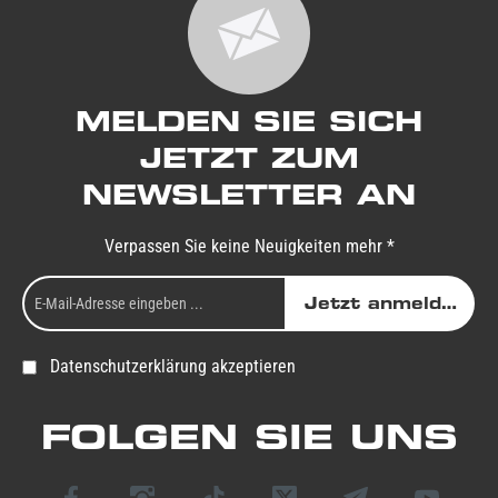
MELDEN SIE SICH
JETZT ZUM
NEWSLETTER AN
Verpassen Sie keine Neuigkeiten mehr *
Jetzt anmelden
Datenschutzerklärung akzeptieren
FOLGEN SIE UNS