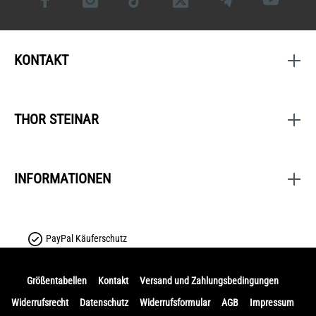
KONTAKT
THOR STEINAR
INFORMATIONEN
PayPal Käuferschutz
Größentabellen
Kontakt
Versand und Zahlungsbedingungen
Widerrufsrecht
Datenschutz
Widerrufsformular
AGB
Impressum