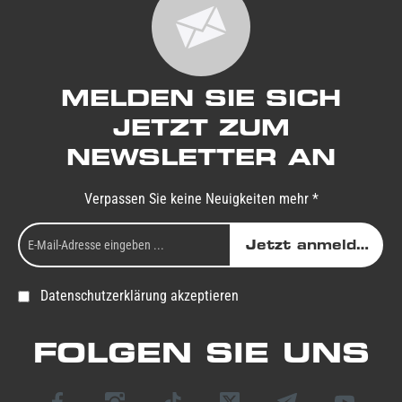
MELDEN SIE SICH
JETZT ZUM
NEWSLETTER AN
Verpassen Sie keine Neuigkeiten mehr *
Jetzt anmelden
Datenschutzerklärung akzeptieren
FOLGEN SIE UNS