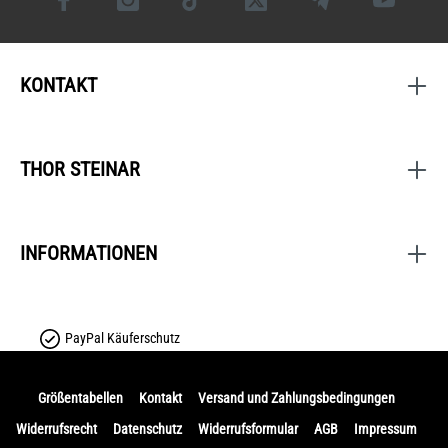
KONTAKT
THOR STEINAR
INFORMATIONEN
PayPal Käuferschutz
Größentabellen
Kontakt
Versand und Zahlungsbedingungen
Widerrufsrecht
Datenschutz
Widerrufsformular
AGB
Impressum