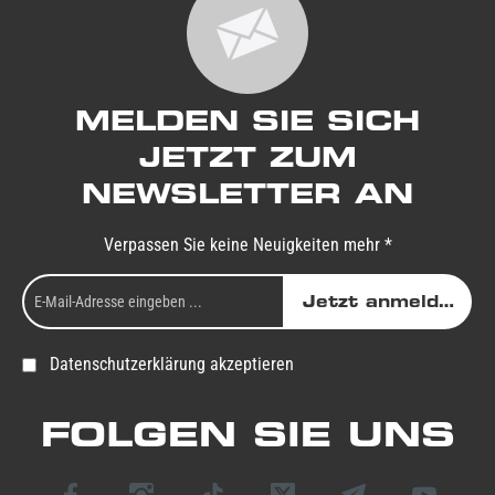
MELDEN SIE SICH
JETZT ZUM
NEWSLETTER AN
Verpassen Sie keine Neuigkeiten mehr *
Jetzt anmelden
Datenschutzerklärung akzeptieren
FOLGEN SIE UNS