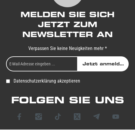
MELDEN SIE SICH
JETZT ZUM
NEWSLETTER AN
Verpassen Sie keine Neuigkeiten mehr *
Jetzt anmelden
Datenschutzerklärung akzeptieren
FOLGEN SIE UNS