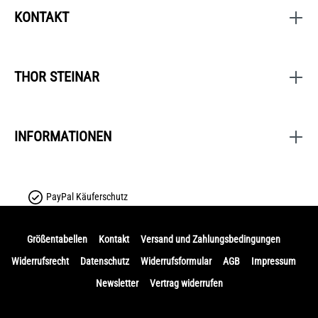
KONTAKT
THOR STEINAR
INFORMATIONEN
PayPal Käuferschutz
Größentabellen
Kontakt
Versand und Zahlungsbedingungen
Widerrufsrecht
Datenschutz
Widerrufsformular
AGB
Impressum
Newsletter
Vertrag widerrufen