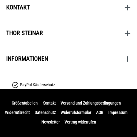
KONTAKT
THOR STEINAR
INFORMATIONEN
PayPal Käuferschutz
Größentabellen
Kontakt
Versand und Zahlungsbedingungen
Widerrufsrecht
Datenschutz
Widerrufsformular
AGB
Impressum
Newsletter
Vertrag widerrufen