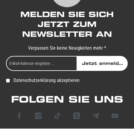
MELDEN SIE SICH
JETZT ZUM
NEWSLETTER AN
Verpassen Sie keine Neuigkeiten mehr *
Jetzt anmelden
Datenschutzerklärung akzeptieren
FOLGEN SIE UNS