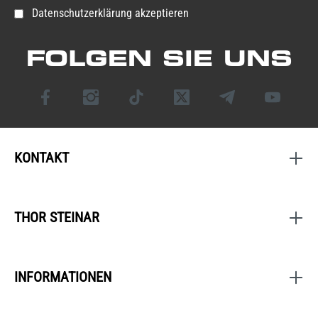
Datenschutzerklärung akzeptieren
FOLGEN SIE UNS
KONTAKT
THOR STEINAR
INFORMATIONEN