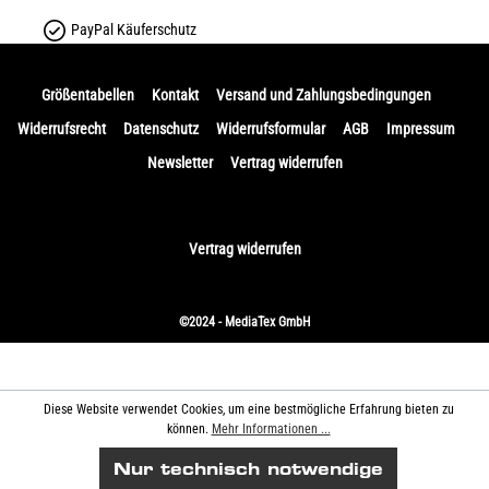
PayPal Käuferschutz
Größentabellen
Kontakt
Versand und Zahlungsbedingungen
Widerrufsrecht
Datenschutz
Widerrufsformular
AGB
Impressum
Newsletter
Vertrag widerrufen
Vertrag widerrufen
©2024 - MediaTex GmbH
Diese Website verwendet Cookies, um eine bestmögliche Erfahrung bieten zu
können.
Mehr Informationen ...
Nur technisch notwendige