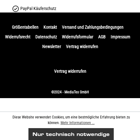
PayPal Käuferschutz
Größentabellen
Kontakt
Versand und Zahlungsbedingungen
Widerrufsrecht
Datenschutz
Widerrufsformular
AGB
Impressum
Newsletter
Vertrag widerrufen
Vertrag widerrufen
©2024 - MediaTex GmbH
Diese Website verwendet Cookies, um eine bestmögliche Erfahrung bieten zu
können.
Mehr Informationen ...
Nur technisch notwendige