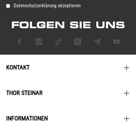
Datenschutzerklärung akzeptieren
FOLGEN SIE UNS
KONTAKT
THOR STEINAR
INFORMATIONEN