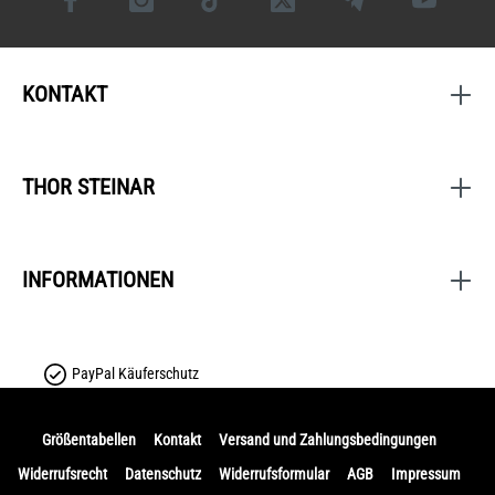
KONTAKT
THOR STEINAR
INFORMATIONEN
PayPal Käuferschutz
Größentabellen
Kontakt
Versand und Zahlungsbedingungen
Widerrufsrecht
Datenschutz
Widerrufsformular
AGB
Impressum