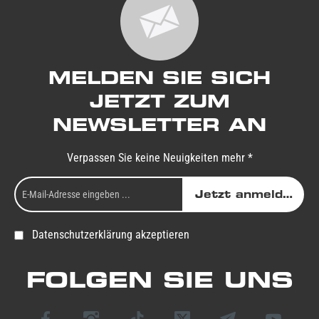
MELDEN SIE SICH
JETZT ZUM
NEWSLETTER AN
Verpassen Sie keine Neuigkeiten mehr *
Jetzt anmelden
Datenschutzerklärung akzeptieren
FOLGEN SIE UNS