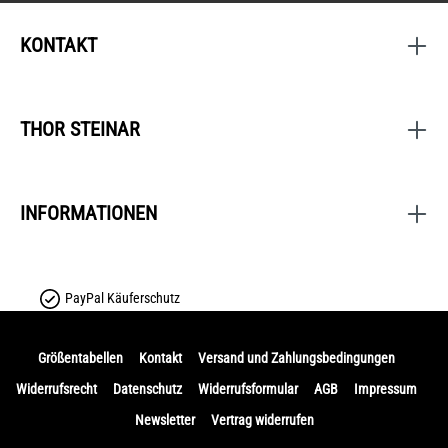
KONTAKT
THOR STEINAR
INFORMATIONEN
PayPal Käuferschutz
Größentabellen
Kontakt
Versand und Zahlungsbedingungen
Widerrufsrecht
Datenschutz
Widerrufsformular
AGB
Impressum
Newsletter
Vertrag widerrufen