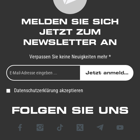
MELDEN SIE SICH
JETZT ZUM
NEWSLETTER AN
Verpassen Sie keine Neuigkeiten mehr *
Jetzt anmelden
Datenschutzerklärung akzeptieren
FOLGEN SIE UNS