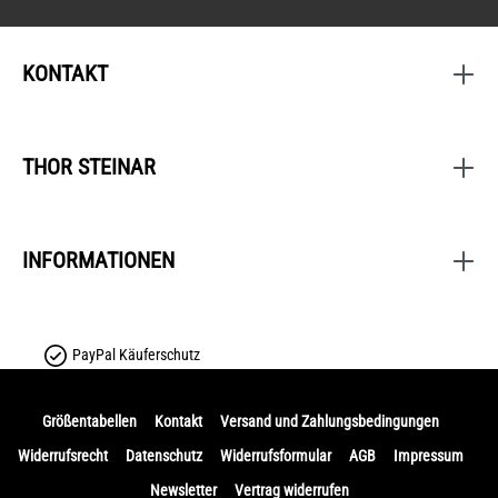
KONTAKT
THOR STEINAR
INFORMATIONEN
PayPal Käuferschutz
Größentabellen
Kontakt
Versand und Zahlungsbedingungen
Widerrufsrecht
Datenschutz
Widerrufsformular
AGB
Impressum
Newsletter
Vertrag widerrufen