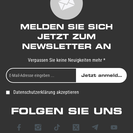
MELDEN SIE SICH
JETZT ZUM
NEWSLETTER AN
Verpassen Sie keine Neuigkeiten mehr *
Jetzt anmelden
Datenschutzerklärung akzeptieren
FOLGEN SIE UNS