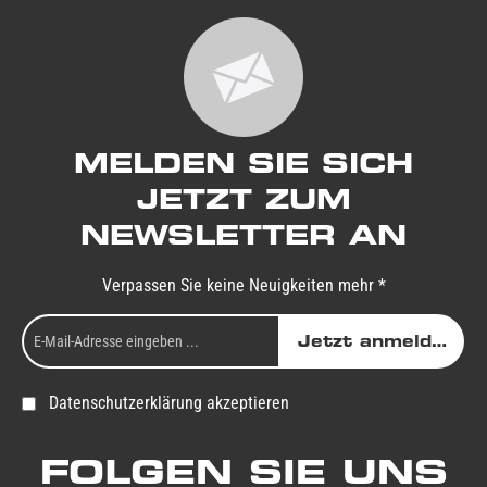
MELDEN SIE SICH
JETZT ZUM
NEWSLETTER AN
Verpassen Sie keine Neuigkeiten mehr *
Jetzt anmelden
Datenschutzerklärung akzeptieren
FOLGEN SIE UNS