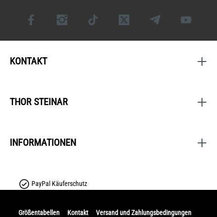
KONTAKT
THOR STEINAR
INFORMATIONEN
PayPal Käuferschutz
Größentabellen
Kontakt
Versand und Zahlungsbedingungen