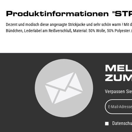
Produktinformationen "
Dezent und modisch diese angesagte Strickjacke und sehr schön warm ! Mit 
Bündchen, Lederlabel am Reißverschluß, Material: 50% Wolle, 50% Polyester /
MEL
ZUM
Verpassen Sie
Datenschu