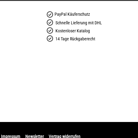
PayPal Käuferschutz
Schnelle Lieferung mit DHL
Kostenloser Katalog
14 Tage Rückgaberecht
Impressum
Newsletter
Vertrag widerrufen