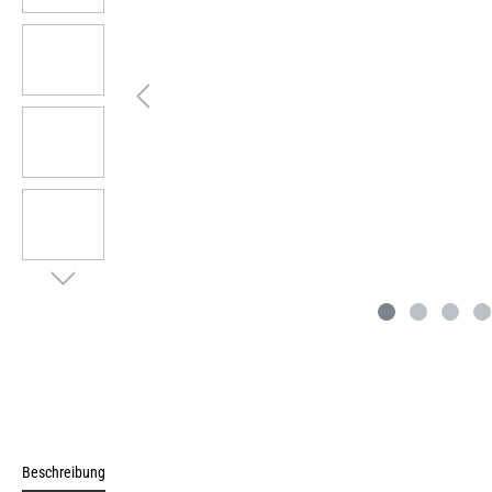
Beschreibung