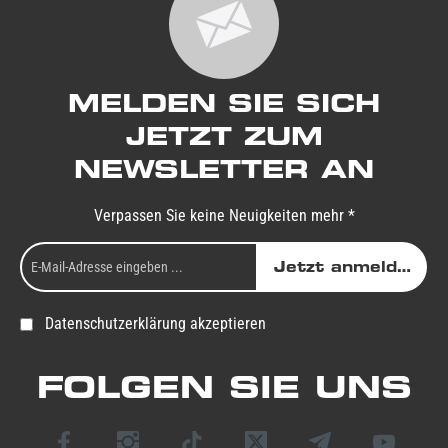
MELDEN SIE SICH
JETZT ZUM
NEWSLETTER AN
Verpassen Sie keine Neuigkeiten mehr *
Jetzt anmelden
Datenschutzerklärung akzeptieren
FOLGEN SIE UNS