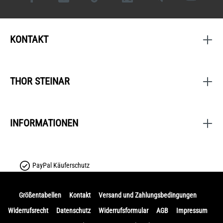
KONTAKT
THOR STEINAR
INFORMATIONEN
PayPal Käuferschutz
Größentabellen
Kontakt
Versand und Zahlungsbedingungen
Widerrufsrecht
Datenschutz
Widerrufsformular
AGB
Impressum