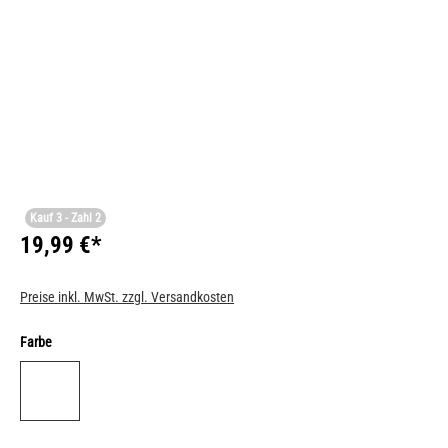
Kauf 3 - Zahl 2
19,99 €*
Preise inkl. MwSt. zzgl. Versandkosten
Farbe