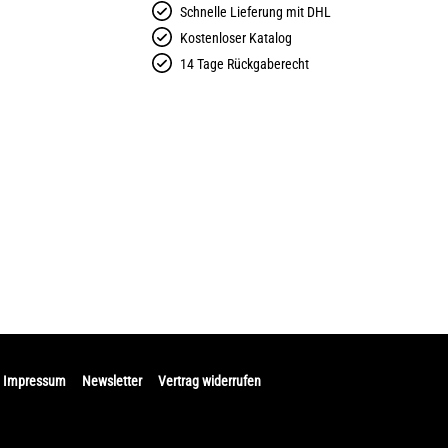
Schnelle Lieferung mit DHL
Kostenloser Katalog
14 Tage Rückgaberecht
Impressum
Newsletter
Vertrag widerrufen