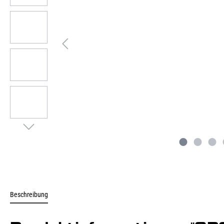
Beschreibung