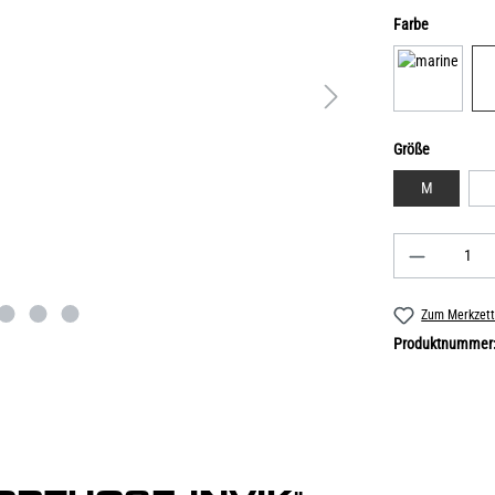
Farbe
Größe
M
Zum Merkzett
Produktnummer