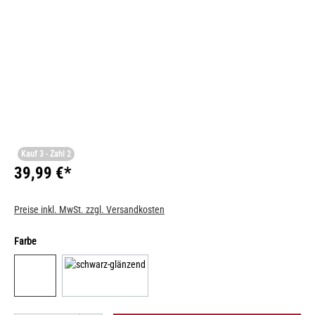
Kauf 3 - Zahl 2
39,99 €*
Preise inkl. MwSt. zzgl. Versandkosten
Farbe