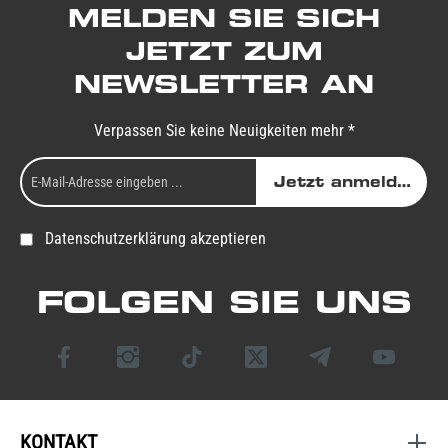
MELDEN SIE SICH
JETZT ZUM
NEWSLETTER AN
Verpassen Sie keine Neuigkeiten mehr *
Jetzt anmelden
Datenschutzerklärung akzeptieren
FOLGEN SIE UNS
KONTAKT