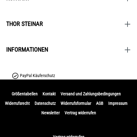
THOR STEINAR
INFORMATIONEN
PayPal Käuferschutz
Größentabellen
Kontakt
Versand und Zahlungsbedingungen
Widerrufsrecht
Datenschutz
Widerrufsformular
AGB
Impressum
Newsletter
Vertrag widerrufen