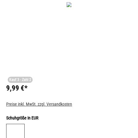
Kauf 3 - Zahl 2
9,99 €*
Preise inkl. MwSt. zzgl. Versandkosten
Schuhgröße in EUR