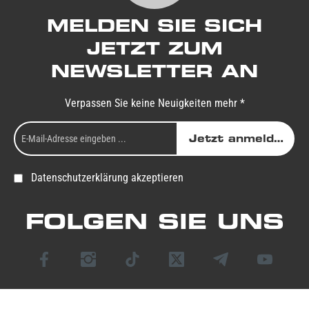
MELDEN SIE SICH
JETZT ZUM
NEWSLETTER AN
Verpassen Sie keine Neuigkeiten mehr *
Jetzt anmelden
Datenschutzerklärung akzeptieren
FOLGEN SIE UNS