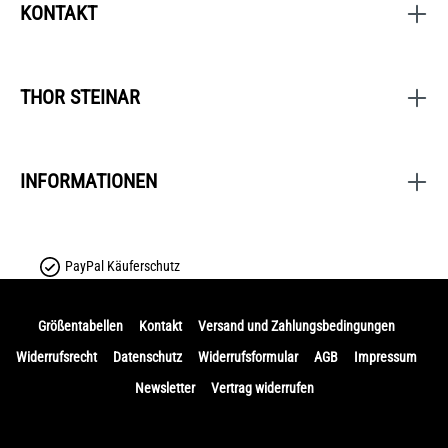
KONTAKT
THOR STEINAR
INFORMATIONEN
PayPal Käuferschutz
Größentabellen
Kontakt
Versand und Zahlungsbedingungen
Widerrufsrecht
Datenschutz
Widerrufsformular
AGB
Impressum
Newsletter
Vertrag widerrufen