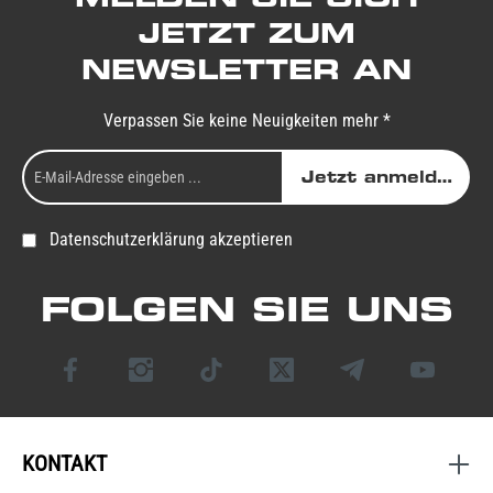
JETZT ZUM
NEWSLETTER AN
Verpassen Sie keine Neuigkeiten mehr *
Jetzt anmelden
Datenschutzerklärung akzeptieren
FOLGEN SIE UNS
KONTAKT