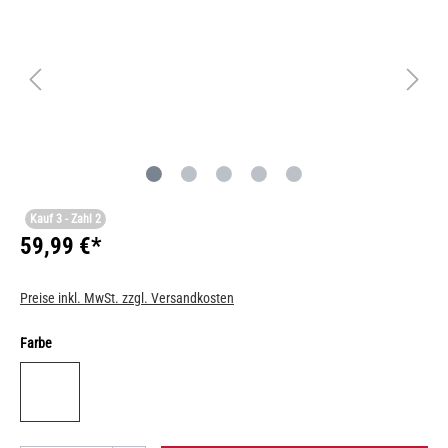
Kauf 3 - Zahl 2
59,99 €*
Preise inkl. MwSt. zzgl. Versandkosten
Farbe