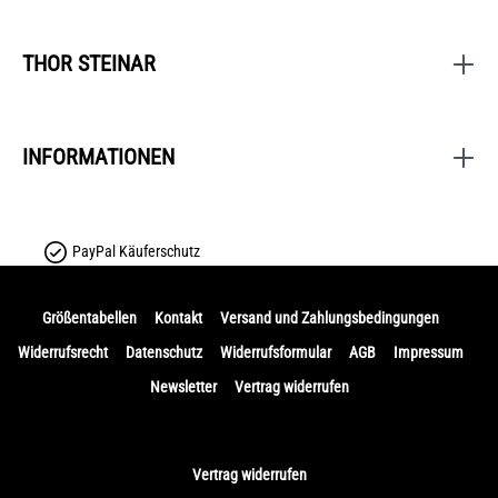
THOR STEINAR
INFORMATIONEN
PayPal Käuferschutz
Größentabellen
Kontakt
Versand und Zahlungsbedingungen
Widerrufsrecht
Datenschutz
Widerrufsformular
AGB
Impressum
Newsletter
Vertrag widerrufen
Vertrag widerrufen