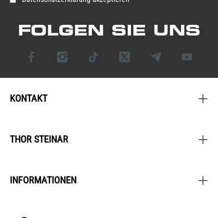
FOLGEN SIE UNS
KONTAKT
THOR STEINAR
INFORMATIONEN