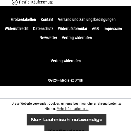
PayPal Käuferschutz
Größentabellen
Kontakt
Versand und Zahlungsbedingungen
Widerrufsrecht
Datenschutz
Widerrufsformular
AGB
Impressum
Newsletter
Vertrag widerrufen
Vertrag widerrufen
©2024 - MediaTex GmbH
Diese Website verwendet Cookies, um eine bestmögliche Erfahrung bieten zu
können.
Mehr Informationen ...
Nur technisch notwendige