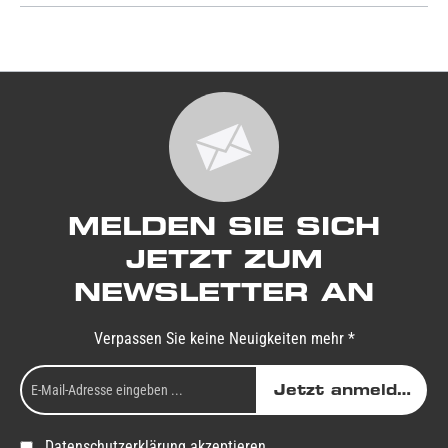
MELDEN SIE SICH
JETZT ZUM
NEWSLETTER AN
Verpassen Sie keine Neuigkeiten mehr *
Jetzt anmelden
Datenschutzerklärung akzeptieren