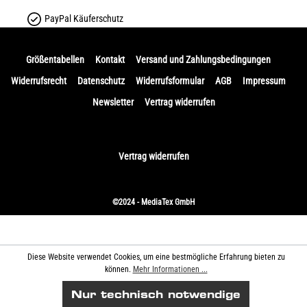
PayPal Käuferschutz
Größentabellen
Kontakt
Versand und Zahlungsbedingungen
Widerrufsrecht
Datenschutz
Widerrufsformular
AGB
Impressum
Newsletter
Vertrag widerrufen
Vertrag widerrufen
©2024 - MediaTex GmbH
Diese Website verwendet Cookies, um eine bestmögliche Erfahrung bieten zu
können.
Mehr Informationen ...
Nur technisch notwendige