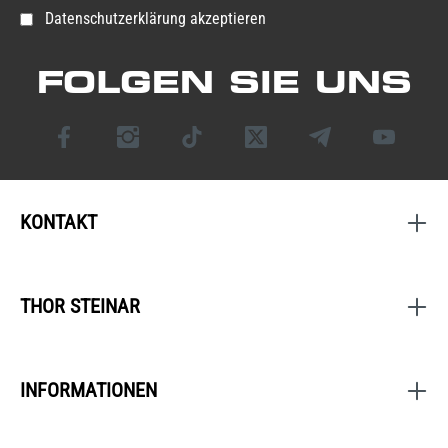
Datenschutzerklärung akzeptieren
FOLGEN SIE UNS
KONTAKT
THOR STEINAR
INFORMATIONEN