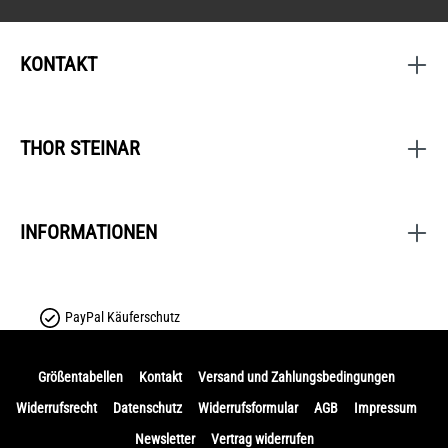
KONTAKT
THOR STEINAR
INFORMATIONEN
PayPal Käuferschutz
Größentabellen
Kontakt
Versand und Zahlungsbedingungen
Widerrufsrecht
Datenschutz
Widerrufsformular
AGB
Impressum
Newsletter
Vertrag widerrufen