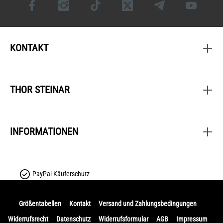
KONTAKT
THOR STEINAR
INFORMATIONEN
PayPal Käuferschutz
Größentabellen
Kontakt
Versand und Zahlungsbedingungen
Widerrufsrecht
Datenschutz
Widerrufsformular
AGB
Impressum