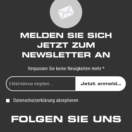
MELDEN SIE SICH
JETZT ZUM
NEWSLETTER AN
Verpassen Sie keine Neuigkeiten mehr *
Jetzt anmelden
Datenschutzerklärung akzeptieren
FOLGEN SIE UNS