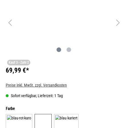
Kauf 3 - Zahl 2
69,99 €*
Preise inkl. MwSt. zzgl. Versandkosten
Sofort verfügbar, Lieferzeit: 1 Tag
Farbe