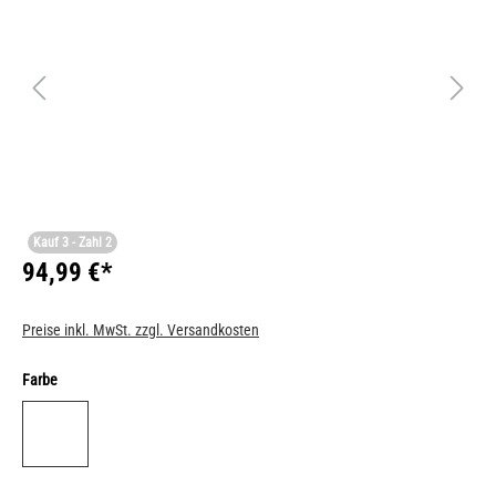
Kauf 3 - Zahl 2
94,99 €*
Preise inkl. MwSt. zzgl. Versandkosten
Farbe