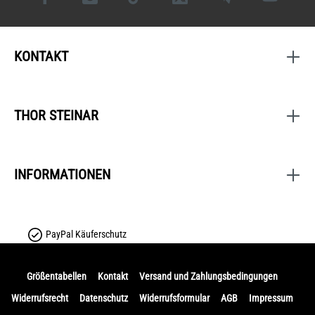
KONTAKT
THOR STEINAR
INFORMATIONEN
PayPal Käuferschutz
Größentabellen
Kontakt
Versand und Zahlungsbedingungen
Widerrufsrecht
Datenschutz
Widerrufsformular
AGB
Impressum