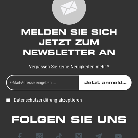
MELDEN SIE SICH
JETZT ZUM
NEWSLETTER AN
Verpassen Sie keine Neuigkeiten mehr *
Jetzt anmelden
Datenschutzerklärung akzeptieren
FOLGEN SIE UNS