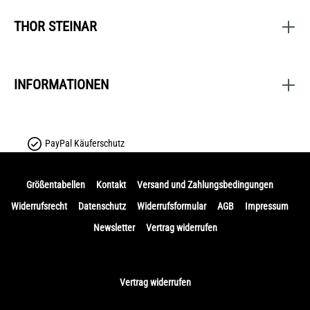
THOR STEINAR
INFORMATIONEN
PayPal Käuferschutz
Größentabellen
Kontakt
Versand und Zahlungsbedingungen
Widerrufsrecht
Datenschutz
Widerrufsformular
AGB
Impressum
Newsletter
Vertrag widerrufen
Vertrag widerrufen