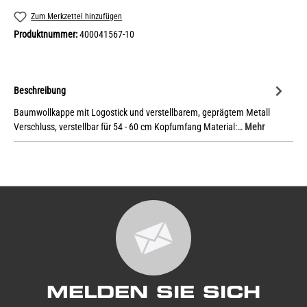
Zum Merkzettel hinzufügen
Produktnummer:
400041567-10
Beschreibung
Baumwollkappe mit Logostick und verstellbarem, geprägtem Metall
Verschluss, verstellbar für 54 - 60 cm Kopfumfang Material:…
Mehr
MELDEN SIE SICH