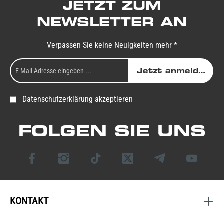
JETZT ZUM
NEWSLETTER AN
Verpassen Sie keine Neuigkeiten mehr *
Jetzt anmelden
Datenschutzerklärung akzeptieren
FOLGEN SIE UNS
KONTAKT