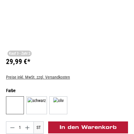
Kauf 3 - Zahl 2
29,99 €*
Preise inkl. MwSt. zzgl. Versandkosten
Farbe
In den Warenkorb
ST