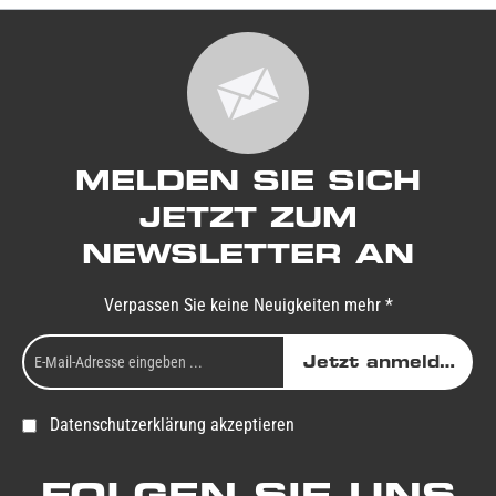
MELDEN SIE SICH
JETZT ZUM
NEWSLETTER AN
Verpassen Sie keine Neuigkeiten mehr *
Jetzt anmelden
Datenschutzerklärung akzeptieren
FOLGEN SIE UNS