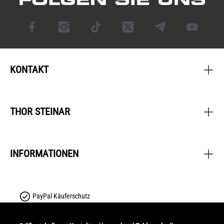
KONTAKT
THOR STEINAR
INFORMATIONEN
PayPal Käuferschutz