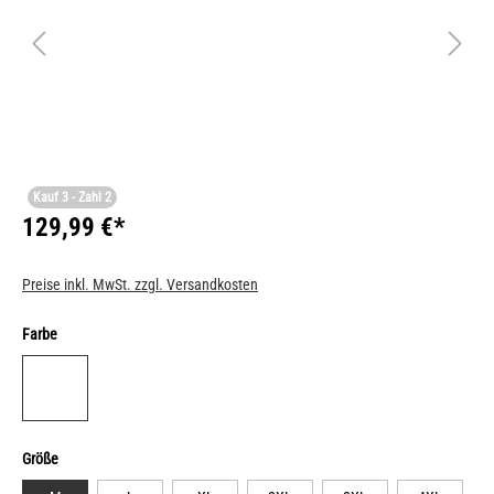
Kauf 3 - Zahl 2
129,99 €*
Preise inkl. MwSt. zzgl. Versandkosten
Farbe
Größe