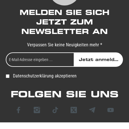
MELDEN SIE SICH
JETZT ZUM
NEWSLETTER AN
Verpassen Sie keine Neuigkeiten mehr *
Jetzt anmelden
Datenschutzerklärung akzeptieren
FOLGEN SIE UNS