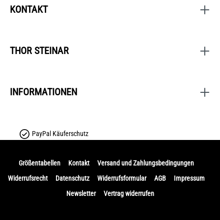
KONTAKT
THOR STEINAR
INFORMATIONEN
PayPal Käuferschutz
Größentabellen
Kontakt
Versand und Zahlungsbedingungen
Widerrufsrecht
Datenschutz
Widerrufsformular
AGB
Impressum
Newsletter
Vertrag widerrufen