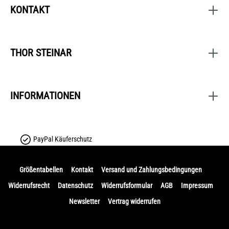
KONTAKT
THOR STEINAR
INFORMATIONEN
PayPal Käuferschutz
Größentabellen
Kontakt
Versand und Zahlungsbedingungen
Widerrufsrecht
Datenschutz
Widerrufsformular
AGB
Impressum
Newsletter
Vertrag widerrufen