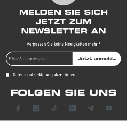
MELDEN SIE SICH
JETZT ZUM
NEWSLETTER AN
Verpassen Sie keine Neuigkeiten mehr *
Jetzt anmelden
Datenschutzerklärung akzeptieren
FOLGEN SIE UNS