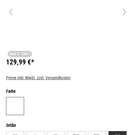
Kauf 3 - Zahl 2
129,99 €*
Preise inkl. MwSt. zzgl. Versandkosten
Farbe
Größe