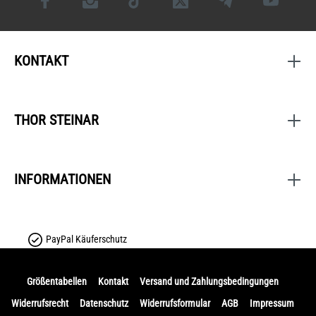
KONTAKT
THOR STEINAR
INFORMATIONEN
PayPal Käuferschutz
Größentabellen
Kontakt
Versand und Zahlungsbedingungen
Widerrufsrecht
Datenschutz
Widerrufsformular
AGB
Impressum