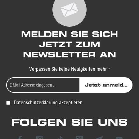
MELDEN SIE SICH
JETZT ZUM
NEWSLETTER AN
Verpassen Sie keine Neuigkeiten mehr *
Jetzt anmelden
Datenschutzerklärung akzeptieren
FOLGEN SIE UNS