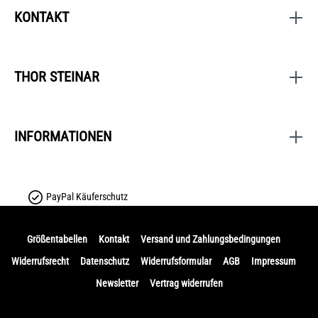
KONTAKT
THOR STEINAR
INFORMATIONEN
PayPal Käuferschutz
Größentabellen
Kontakt
Versand und Zahlungsbedingungen
Widerrufsrecht
Datenschutz
Widerrufsformular
AGB
Impressum
Newsletter
Vertrag widerrufen