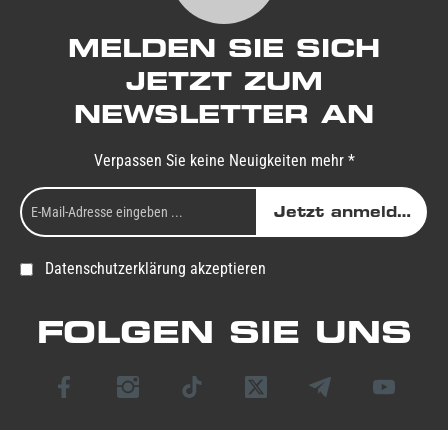
MELDEN SIE SICH
JETZT ZUM
NEWSLETTER AN
Verpassen Sie keine Neuigkeiten mehr *
Jetzt anmelden
Datenschutzerklärung akzeptieren
FOLGEN SIE UNS