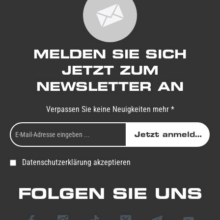
MELDEN SIE SICH
JETZT ZUM
NEWSLETTER AN
Verpassen Sie keine Neuigkeiten mehr *
Jetzt anmelden
Datenschutzerklärung akzeptieren
FOLGEN SIE UNS