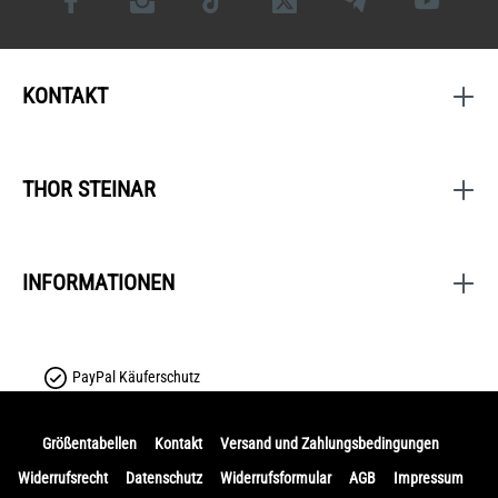
KONTAKT
THOR STEINAR
INFORMATIONEN
PayPal Käuferschutz
Größentabellen
Kontakt
Versand und Zahlungsbedingungen
Widerrufsrecht
Datenschutz
Widerrufsformular
AGB
Impressum