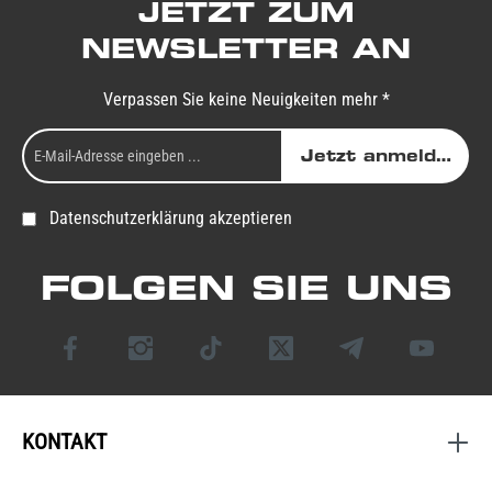
JETZT ZUM
NEWSLETTER AN
Verpassen Sie keine Neuigkeiten mehr *
Jetzt anmelden
Datenschutzerklärung akzeptieren
FOLGEN SIE UNS
KONTAKT