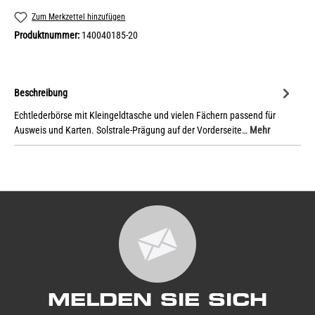
Zum Merkzettel hinzufügen
Produktnummer:
140040185-20
Beschreibung
Echtlederbörse mit Kleingeldtasche und vielen Fächern passend für
Ausweis und Karten. Solstrale-Prägung auf der Vorderseite…
Mehr
MELDEN SIE SICH