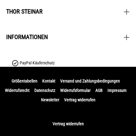
THOR STEINAR
INFORMATIONEN
PayPal Käuferschutz
Größentabellen
Kontakt
Versand und Zahlungsbedingungen
Widerrufsrecht
Datenschutz
Widerrufsformular
AGB
Impressum
Newsletter
Vertrag widerrufen
Vertrag widerrufen