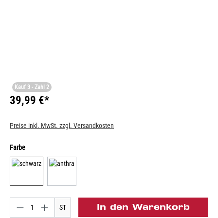
Kauf 3 - Zahl 2
39,99 €*
Preise inkl. MwSt. zzgl. Versandkosten
Farbe
In den Warenkorb
ST