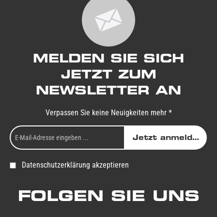
MELDEN SIE SICH
JETZT ZUM
NEWSLETTER AN
Verpassen Sie keine Neuigkeiten mehr *
Jetzt anmelden
Datenschutzerklärung akzeptieren
FOLGEN SIE UNS