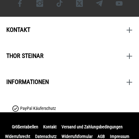
KONTAKT
THOR STEINAR
INFORMATIONEN
PayPal Käuferschutz
Größentabellen
Kontakt
Versand und Zahlungsbedingungen
Widerrufsrecht
Datenschutz
Widerrufsformular
AGB
Impressum