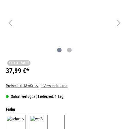
Kauf 3 - Zahl 2
37,99 €*
Preise inkl. MwSt. zzgl. Versandkosten
Sofort verfügbar, Lieferzeit: 1 Tag
Farbe