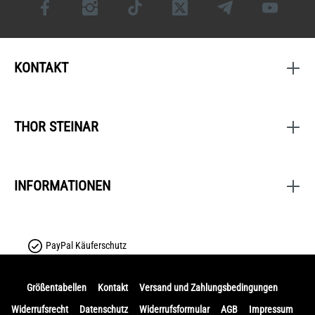
KONTAKT
THOR STEINAR
INFORMATIONEN
PayPal Käuferschutz
Größentabellen
Kontakt
Versand und Zahlungsbedingungen
Widerrufsrecht
Datenschutz
Widerrufsformular
AGB
Impressum