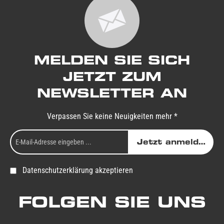
MELDEN SIE SICH
JETZT ZUM
NEWSLETTER AN
Verpassen Sie keine Neuigkeiten mehr *
Jetzt anmelden
Datenschutzerklärung akzeptieren
FOLGEN SIE UNS