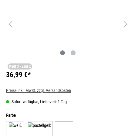
Kauf 3 - Zahl 2
36,99 €*
Preise inkl. MwSt. zzgl. Versandkosten
Sofort verfügbar, Lieferzeit: 1 Tag
Farbe