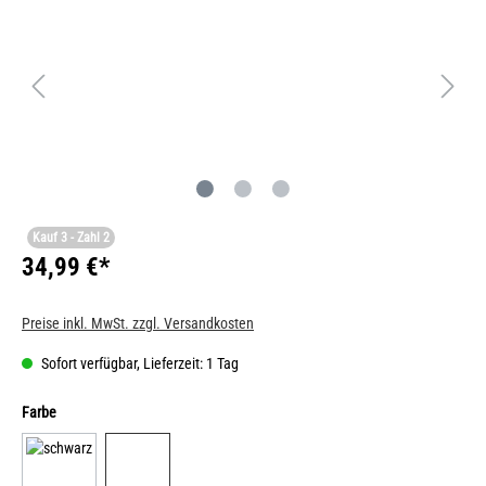
Kauf 3 - Zahl 2
34,99 €*
Preise inkl. MwSt. zzgl. Versandkosten
Sofort verfügbar, Lieferzeit: 1 Tag
Farbe