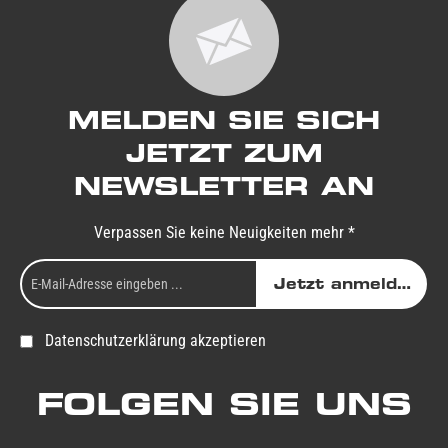
MELDEN SIE SICH
JETZT ZUM
NEWSLETTER AN
Verpassen Sie keine Neuigkeiten mehr *
Jetzt anmelden
Datenschutzerklärung akzeptieren
FOLGEN SIE UNS