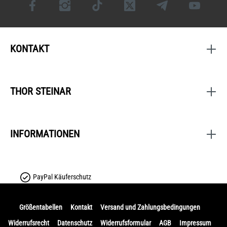
KONTAKT
THOR STEINAR
INFORMATIONEN
PayPal Käuferschutz
Größentabellen
Kontakt
Versand und Zahlungsbedingungen
Widerrufsrecht
Datenschutz
Widerrufsformular
AGB
Impressum