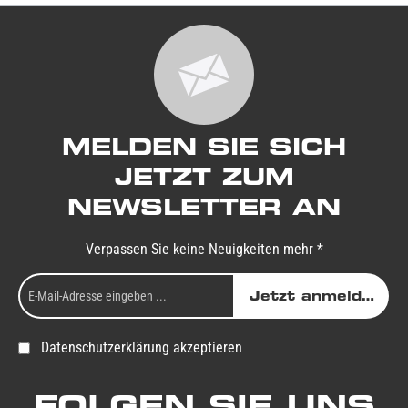
MELDEN SIE SICH
JETZT ZUM
NEWSLETTER AN
Verpassen Sie keine Neuigkeiten mehr *
Jetzt anmelden
Datenschutzerklärung akzeptieren
FOLGEN SIE UNS