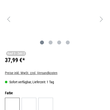
Kauf 3 - Zahl 2
37,99 €*
Preise inkl. MwSt. zzgl. Versandkosten
Sofort verfügbar, Lieferzeit: 1 Tag
Farbe