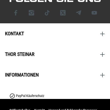
KONTAKT
THOR STEINAR
INFORMATIONEN
PayPal Käuferschutz