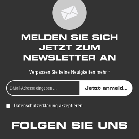
MELDEN SIE SICH
JETZT ZUM
NEWSLETTER AN
Verpassen Sie keine Neuigkeiten mehr *
Jetzt anmelden
Datenschutzerklärung akzeptieren
FOLGEN SIE UNS