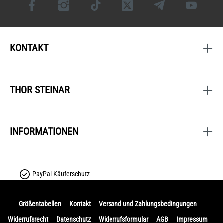
KONTAKT
THOR STEINAR
INFORMATIONEN
PayPal Käuferschutz
Größentabellen
Kontakt
Versand und Zahlungsbedingungen
Widerrufsrecht
Datenschutz
Widerrufsformular
AGB
Impressum