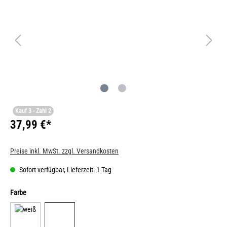
Kauf 3 - Zahl 2
37,99 €*
Preise inkl. MwSt. zzgl. Versandkosten
Sofort verfügbar, Lieferzeit: 1 Tag
Farbe