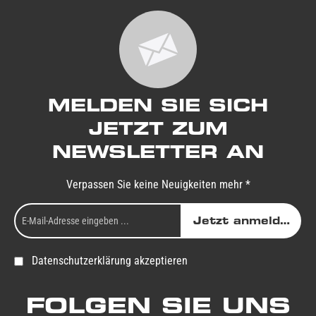
MELDEN SIE SICH
JETZT ZUM
NEWSLETTER AN
Verpassen Sie keine Neuigkeiten mehr *
Jetzt anmelden
Datenschutzerklärung akzeptieren
FOLGEN SIE UNS