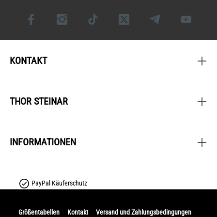
KONTAKT
THOR STEINAR
INFORMATIONEN
PayPal Käuferschutz
Größentabellen
Kontakt
Versand und Zahlungsbedingungen