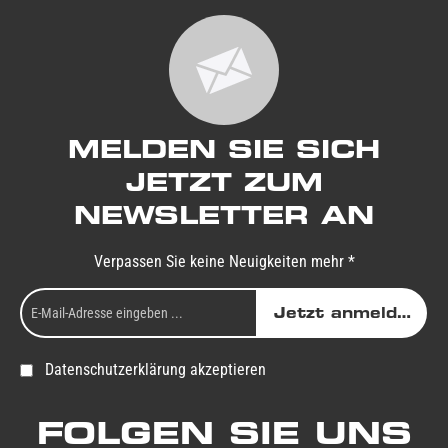
MELDEN SIE SICH
JETZT ZUM
NEWSLETTER AN
Verpassen Sie keine Neuigkeiten mehr *
Jetzt anmelden
Datenschutzerklärung akzeptieren
FOLGEN SIE UNS