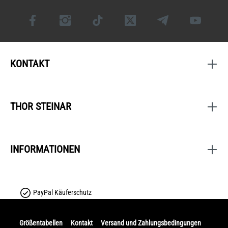
KONTAKT
THOR STEINAR
INFORMATIONEN
PayPal Käuferschutz
Größentabellen
Kontakt
Versand und Zahlungsbedingungen