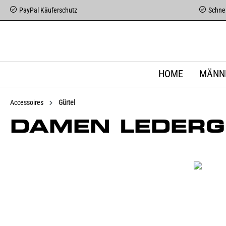
PayPal Käuferschutz
Schnel
HOME
MÄNN
Accessoires
Gürtel
DAMEN LEDERG