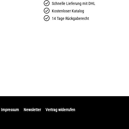
Schnelle Lieferung mit DHL
Kostenloser Katalog
14 Tage Rückgaberecht
Impressum
Newsletter
Vertrag widerrufen