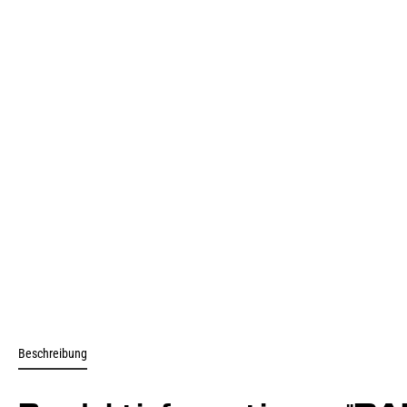
Beschreibung